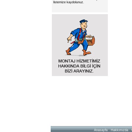
listemize kaydolunuz.
Anasayfa
Hakkımızda